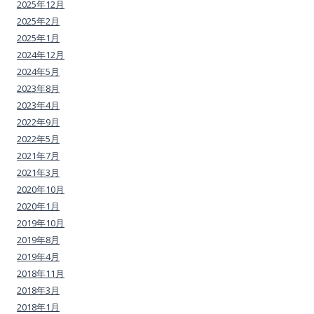
2025年12月
2025年2月
2025年1月
2024年12月
2024年5月
2023年8月
2023年4月
2022年9月
2022年5月
2021年7月
2021年3月
2020年10月
2020年1月
2019年10月
2019年8月
2019年4月
2018年11月
2018年3月
2018年1月