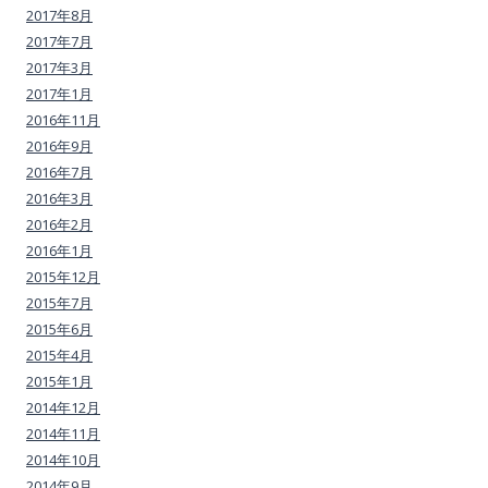
2017年8月
2017年7月
2017年3月
2017年1月
2016年11月
2016年9月
2016年7月
2016年3月
2016年2月
2016年1月
2015年12月
2015年7月
2015年6月
2015年4月
2015年1月
2014年12月
2014年11月
2014年10月
2014年9月