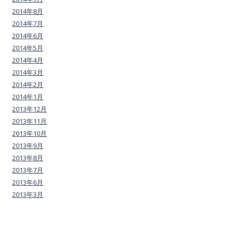
2014年8月
2014年7月
2014年6月
2014年5月
2014年4月
2014年3月
2014年2月
2014年1月
2013年12月
2013年11月
2013年10月
2013年9月
2013年8月
2013年7月
2013年6月
2013年3月