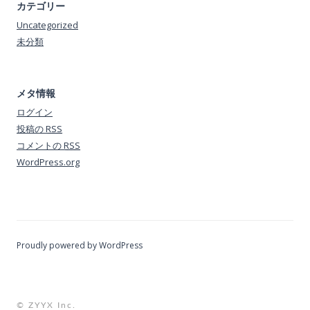
カテゴリー
Uncategorized
未分類
メタ情報
ログイン
投稿の
RSS
コメントの
RSS
WordPress.org
Proudly powered by WordPress
© ZYYX Inc.