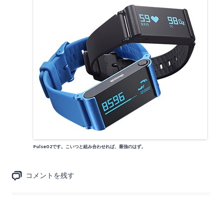
PulseO2です。こいつと組み合わせれば、最強のはず。
コメントを残す