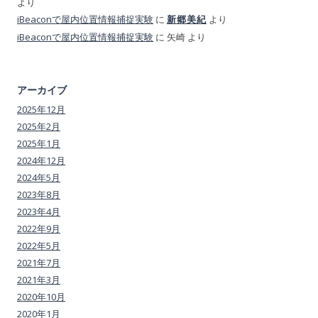
より
iBeaconで屋内位置情報捕捉実験
に
より
新郷美紀
iBeaconで屋内位置情報捕捉実験
に
矢崎
より
アーカイブ
2025年12月
2025年2月
2025年1月
2024年12月
2024年5月
2023年8月
2023年4月
2022年9月
2022年5月
2021年7月
2021年3月
2020年10月
2020年1月