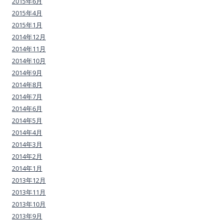
2015年6月
2015年4月
2015年1月
2014年12月
2014年11月
2014年10月
2014年9月
2014年8月
2014年7月
2014年6月
2014年5月
2014年4月
2014年3月
2014年2月
2014年1月
2013年12月
2013年11月
2013年10月
2013年9月