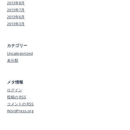
2013年8月
2013年7月
2013年6月
2013年3月
カテゴリー
Uncategorized
未分類
メタ情報
ログイン
投稿の
RSS
コメントの
RSS
WordPress.org