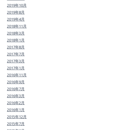
2019年10月
2019年8月
2019年4月
2018年11月
2018年3月
2018年1月
2017年8月
2017年7月
2017年3月
2017年1月
2016年11月
2016年9月
2016年7月
2016年3月
2016年2月
2016年1月
2015年12月
2015年7月