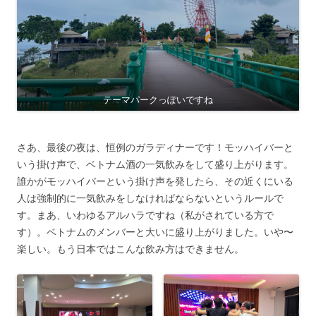
テーマパークっぽいですね
さあ、最後の夜は、恒例のガラディナーです！モッハイバーと
いう掛け声で、ベトナム酒の一気飲みをして盛り上がります。
誰かがモッハイバーという掛け声を発したら、その近くにいる
人は強制的に一気飲みをしなければならないというルールで
す。まあ、いわゆるアルハラですね（私がされている方で
す）。ベトナムのメンバーと大いに盛り上がりました。いや〜
楽しい。もう日本ではこんな飲み方はできません。