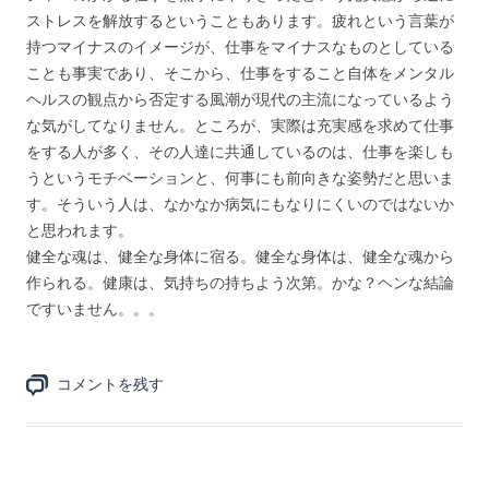
ストレスを解放するということもあります。疲れという言葉が
持つマイナスのイメージが、仕事をマイナスなものとしている
ことも事実であり、そこから、仕事をすること自体をメンタル
ヘルスの観点から否定する風潮が現代の主流になっているよう
な気がしてなりません。ところが、実際は充実感を求めて仕事
をする人が多く、その人達に共通しているのは、仕事を楽しも
うというモチベーションと、何事にも前向きな姿勢だと思いま
す。そういう人は、なかなか病気にもなりにくいのではないか
と思われます。
健全な魂は、健全な身体に宿る。健全な身体は、健全な魂から
作られる。健康は、気持ちの持ちよう次第。かな？ヘンな結論
ですいません。。。
コメントを残す