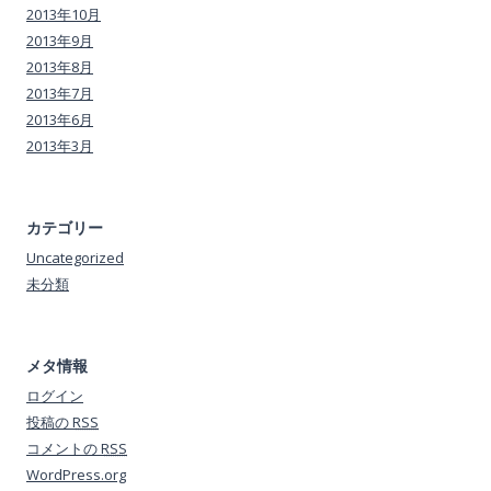
2013年10月
2013年9月
2013年8月
2013年7月
2013年6月
2013年3月
カテゴリー
Uncategorized
未分類
メタ情報
ログイン
投稿の
RSS
コメントの
RSS
WordPress.org