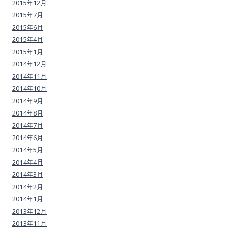
2015年12月
2015年7月
2015年6月
2015年4月
2015年1月
2014年12月
2014年11月
2014年10月
2014年9月
2014年8月
2014年7月
2014年6月
2014年5月
2014年4月
2014年3月
2014年2月
2014年1月
2013年12月
2013年11月