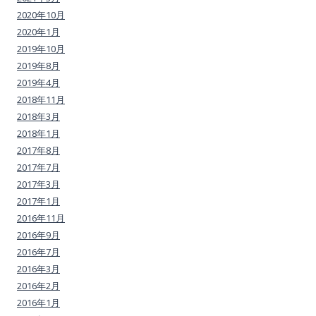
2020年10月
2020年1月
2019年10月
2019年8月
2019年4月
2018年11月
2018年3月
2018年1月
2017年8月
2017年7月
2017年3月
2017年1月
2016年11月
2016年9月
2016年7月
2016年3月
2016年2月
2016年1月