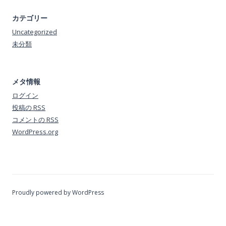
カテゴリー
Uncategorized
未分類
メタ情報
ログイン
投稿の
RSS
コメントの
RSS
WordPress.org
Proudly powered by WordPress