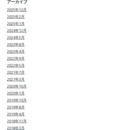
アーカイブ
2025年12月
2025年2月
2025年1月
2024年12月
2024年5月
2023年8月
2023年4月
2022年9月
2022年5月
2021年7月
2021年3月
2020年10月
2020年1月
2019年10月
2019年8月
2019年4月
2018年11月
2018年3月