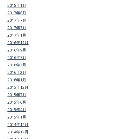
2018年1月
2017年8月
2017年7月
2017年3月
2017年1月
2016年11月
2016年9月
2016年7月
2016年3月
2016年2月
2016年1月
2015年12月
2015年7月
2015年6月
2015年4月
2015年1月
2014年12月
2014年11月