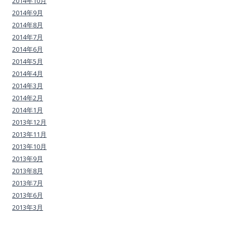
2014年10月
2014年9月
2014年8月
2014年7月
2014年6月
2014年5月
2014年4月
2014年3月
2014年2月
2014年1月
2013年12月
2013年11月
2013年10月
2013年9月
2013年8月
2013年7月
2013年6月
2013年3月