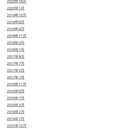
2020年10月
2020年1月
2019年10月
2019年8月
2019年4月
2018年11月
2018年3月
2018年1月
2017年8月
2017年7月
2017年3月
2017年1月
2016年11月
2016年9月
2016年7月
2016年3月
2016年2月
2016年1月
2015年12月