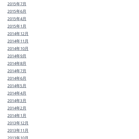
2015年7月
2015年6月
2015年4月
2015年1月
2014年12月
2014年11月
2014年10月
2014年9月
2014年8月
2014年7月
2014年6月
2014年5月
2014年4月
2014年3月
2014年2月
2014年1月
2013年12月
2013年11月
2013年10月