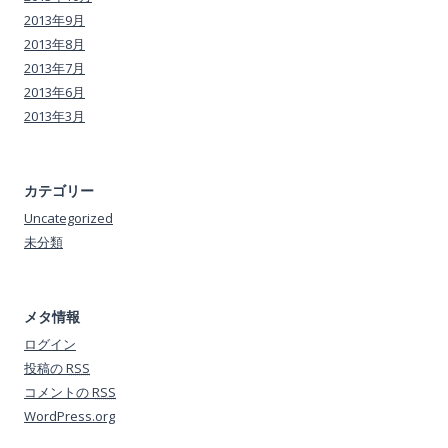
2013年9月
2013年8月
2013年7月
2013年6月
2013年3月
カテゴリー
Uncategorized
未分類
メタ情報
ログイン
投稿の
RSS
コメントの
RSS
WordPress.org